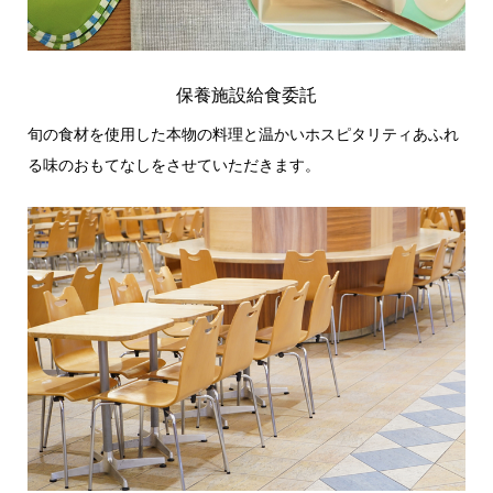
保養施設給食委託
旬の食材を使用した本物の料理と温かいホスピタリティあふれ
る味のおもてなしをさせていただきます。