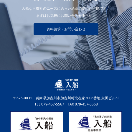
入船なら御社のニーズに合った給食の提供が可能です。
まずはお気軽にお問い合わせ下さい。
資料請求・お問い合わせ
〒675-0031 兵庫県加古川市加古川町北在家2006番地 永田ビル5F
TEL 079-457-5567 FAX 079-457-5568