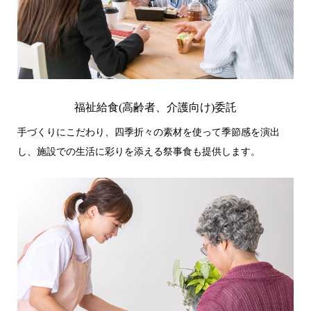
福祉給食(高齢者、介護向け)委託
手づくりにこだわり、四季折々の素材を使って季節感を演出
し、施設での生活に彩りを添える祭事食も提供します。