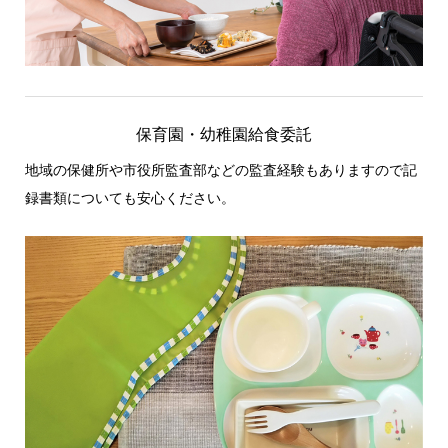
保育園・幼稚園給食委託
地域の保健所や市役所監査部などの監査経験もありますので記
録書類についても安心ください。