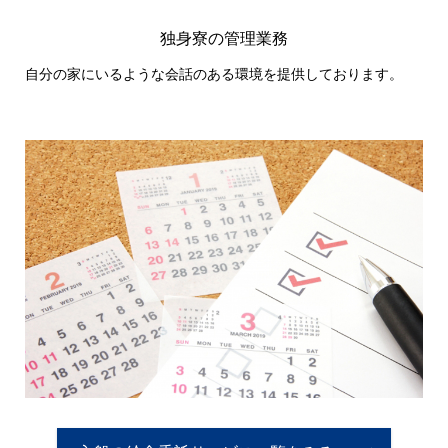
独身寮の管理業務
自分の家にいるような会話のある環境を提供しております。