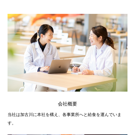
会社概要
当社は加古川に本社を構え、各事業所へと給食を運んでいま
す。