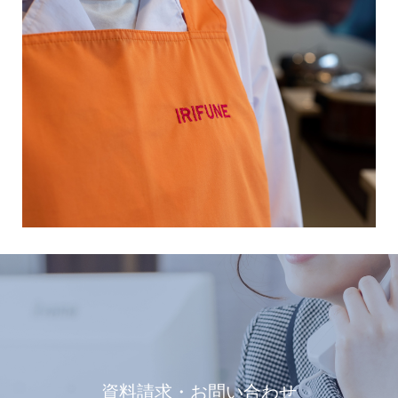
資料請求・お問い合わせ