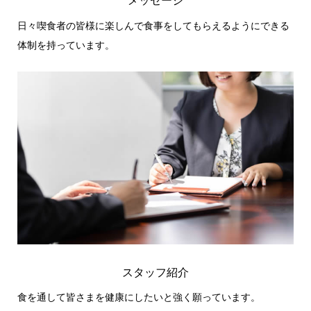
メッセージ
日々喫食者の皆様に楽しんで食事をしてもらえるようにできる
体制を持っています。
スタッフ紹介
食を通して皆さまを健康にしたいと強く願っています。