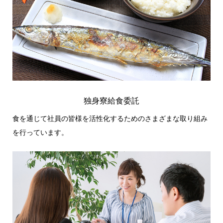
独身寮給食委託
食を通じて社員の皆様を活性化するためのさまざまな取り組み
を行っています。