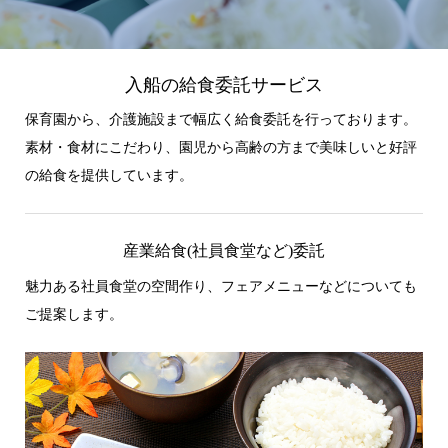
入船の給食委託サービス
保育園から、介護施設まで幅広く給食委託を行っております。
素材・食材にこだわり、園児から高齢の方まで美味しいと好評
の給食を提供しています。
産業給食(社員食堂など)委託
魅力ある社員食堂の空間作り、フェアメニューなどについても
ご提案します。