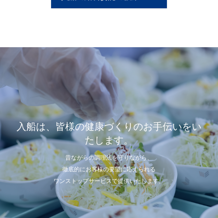
入船は、皆様の健康づくりのお手伝いをい
たします。
昔ながらの調理法を守りながら、
徹底的にお客様の要望に応えられる
ワンストップサービスで提供いたします。