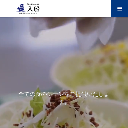
全ての食のシーンをご提供いたしま
す。