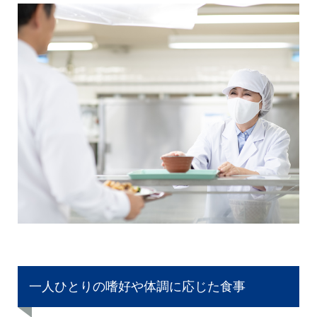
一人ひとりの嗜好や体調に応じた食事