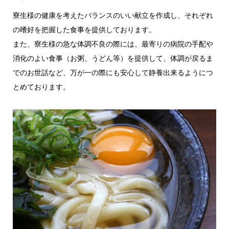
寮生様の健康を考えたバランスのいい献立を作成し、それぞれ
の嗜好を把握した食事を提供しております。
また、寮生様の急な体調不良の際には、最寄りの病院の手配や
消化のよい食事（お粥、うどん等）を提供して、体調が戻るま
でのお世話など、万が一の際にも安心して静養出来るようにつ
とめております。