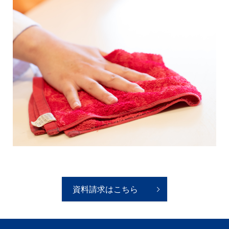
資料請求はこちら