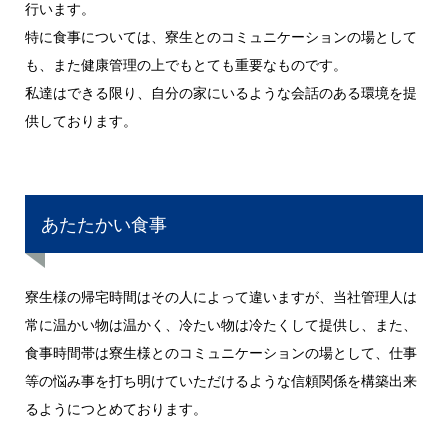
行います。
特に食事については、寮生とのコミュニケーションの場として
も、また健康管理の上でもとても重要なものです。
私達はできる限り、自分の家にいるような会話のある環境を提
供しております。
あたたかい食事
寮生様の帰宅時間はその人によって違いますが、当社管理人は
常に温かい物は温かく、冷たい物は冷たくして提供し、また、
食事時間帯は寮生様とのコミュニケーションの場として、仕事
等の悩み事を打ち明けていただけるような信頼関係を構築出来
るようにつとめております。