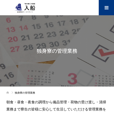
独身寮の管理業務
独身寮の管理業務
朝食・昼食・夜食の調理から備品管理・荷物の受け渡し・清掃
業務まで寮生の皆様に安心して生活していただける管理業務を