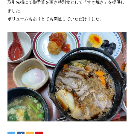
取引先様にて御予算を頂き特別食として「すき焼き」を提供し
ました。
ボリュームもありとても満足していただけました。