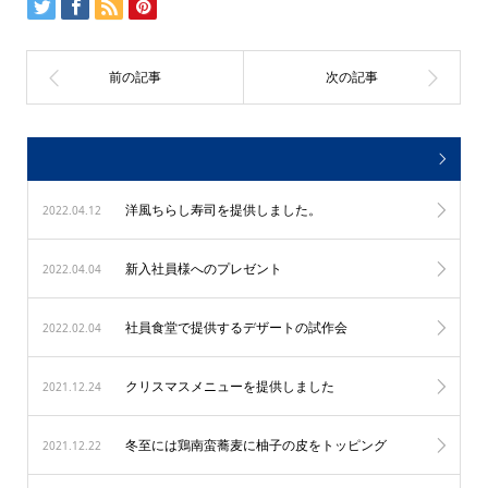
洋風ちらし寿司を提供しました。
2022.04.12
新入社員様へのプレゼント
2022.04.04
社員食堂で提供するデザートの試作会
2022.02.04
クリスマスメニューを提供しました
2021.12.24
冬至には鶏南蛮蕎麦に柚子の皮をトッピング
2021.12.22